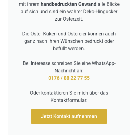
mit ihrem
handbedruckten Gewand
alle Blicke
auf sich und sind ein wahrer Deko-Hingucker
zur Osterzeit.
Die Oster Küken und Ostereier können auch
ganz nach Ihren Wünschen bedruckt oder
befüllt werden.
Bei Interesse schreiben Sie eine WhatsApp-
Nachricht an:
0176 / 88 22 77 55
Oder kontaktieren Sie mich über das
Kontaktformular:
Jetzt Kontakt aufnehmen