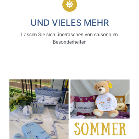
UND VIELES MEHR
Lassen Sie sich überraschen von saisonalen
Besonderheiten