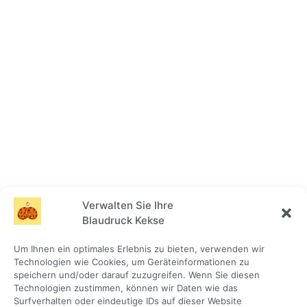
Verwalten Sie Ihre
Blaudruck Kekse
Um Ihnen ein optimales Erlebnis zu bieten, verwenden wir
Technologien wie Cookies, um Geräteinformationen zu
speichern und/oder darauf zuzugreifen. Wenn Sie diesen
Technologien zustimmen, können wir Daten wie das
Surfverhalten oder eindeutige IDs auf dieser Website