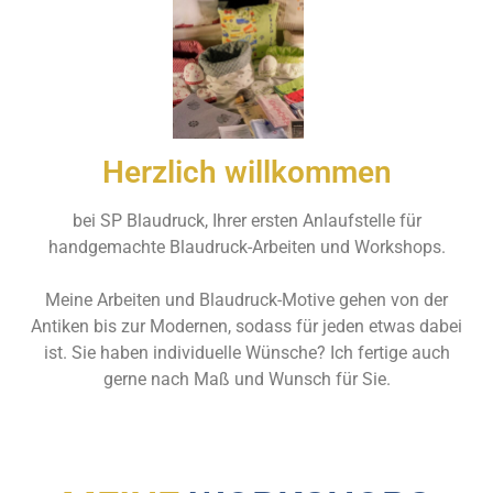
Herzlich willkommen
bei SP Blaudruck, Ihrer ersten Anlaufstelle für
handgemachte Blaudruck-Arbeiten und Workshops.
Meine Arbeiten und Blaudruck-Motive gehen von der
Antiken bis zur Modernen, sodass für jeden etwas dabei
ist. Sie haben individuelle Wünsche? Ich fertige auch
gerne nach Maß und Wunsch für Sie.