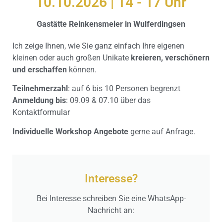
10.10.2026 | 14 - 17 Uhr
Gastätte Reinkensmeier in Wulferdingsen
Ich zeige Ihnen, wie Sie ganz einfach Ihre eigenen
kleinen oder auch großen Unikate
kreieren, verschönern
und erschaffen
können.
Teilnehmerzahl
: auf 6 bis 10 Personen begrenzt
Anmeldung bis
: 09.09 & 07.10 über das
Kontaktformular
Individuelle Workshop
Angebote
gerne auf Anfrage.
Interesse?
Bei Interesse schreiben Sie eine WhatsApp-
Nachricht an: