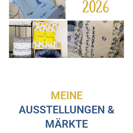
MEINE
AUSSTELLUNGEN &
MÄRKTE