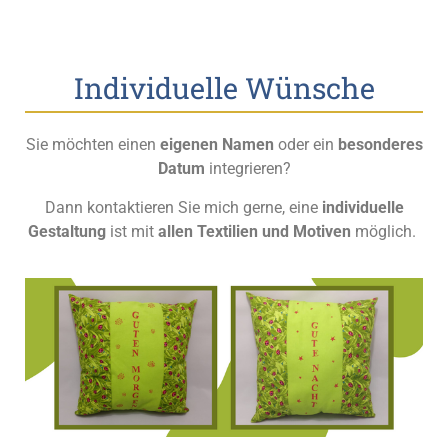
Individuelle Wünsche
Sie möchten einen
eigenen Namen
oder ein
besonderes
Datum
integrieren?
Dann kontaktieren Sie mich gerne, eine
individuelle
Gestaltung
ist mit
allen Textilien und Motiven
möglich.