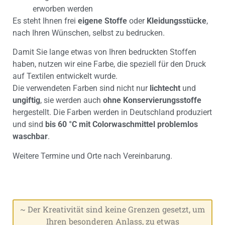
erworben werden
Es steht Ihnen frei
eigene Stoffe
oder
Kleidungsstücke
,
nach Ihren Wünschen, selbst zu bedrucken.
Damit Sie lange etwas von Ihren bedruckten Stoffen
haben, nutzen wir eine Farbe, die speziell für den Druck
auf Textilen entwickelt wurde.
Die verwendeten Farben sind nicht nur
lichtecht
und
ungiftig
, sie werden auch
ohne Konservierungsstoffe
hergestellt. Die Farben werden in Deutschland produziert
und sind
bis 60 °C mit Colorwaschmittel problemlos
waschbar
.
Weitere Termine und Orte nach Vereinbarung.
~ Der Kreativität sind keine Grenzen gesetzt, um
Ihren besonderen Anlass, zu etwas