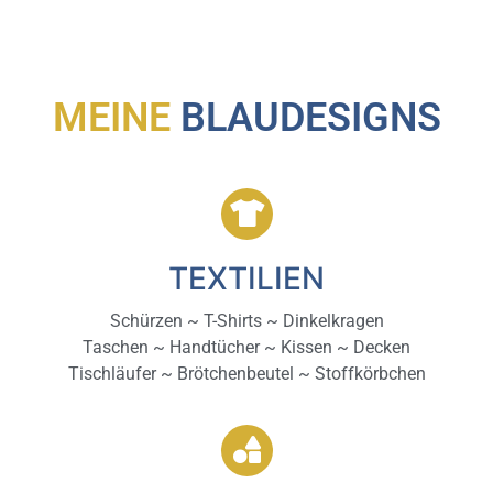
MEINE
BLAUDESIGNS
TEXTILIEN
Schürzen ~ T-Shirts ~ Dinkelkragen
Taschen ~ Handtücher ~ Kissen ~ Decken
Tischläufer ~ Brötchenbeutel ~ Stoffkörbchen