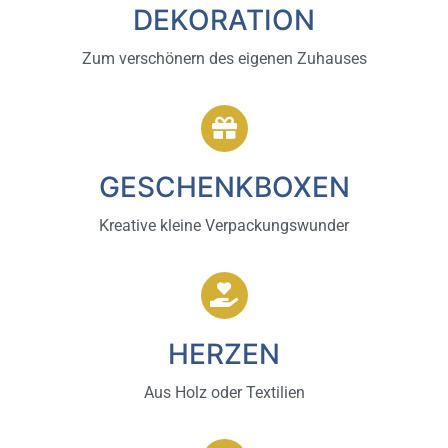
DEKORATION
Zum verschönern des eigenen Zuhauses
GESCHENKBOXEN
Kreative kleine Verpackungswunder
HERZEN
Aus Holz oder Textilien