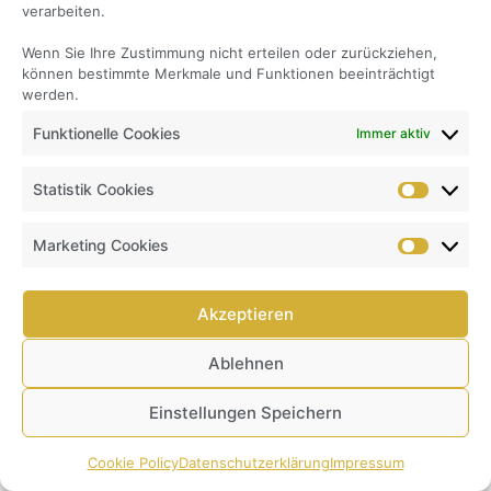
verarbeiten.
Wenn Sie Ihre Zustimmung nicht erteilen oder zurückziehen,
können bestimmte Merkmale und Funktionen beeinträchtigt
werden.
Funktionelle Cookies
Immer aktiv
Statistik Cookies
Marketing Cookies
Akzeptieren
Ablehnen
Einstellungen Speichern
Cookie Policy
Datenschutzerklärung
Impressum