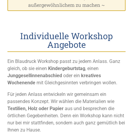
außergewöhnlichem zu machen ~
Individuelle Workshop
Angebote
Ein Blaudruck Workshop passt zu jedem Anlass. Ganz
gleich, ob sie einen
Kindergeburtstag
, einen
Junggesellinnenabschied
oder ein
kreatives
Wochenende
mit Gleichgesinnten verbringen wollen.
Für jeden Anlass entwickeln wir gemeinsam ein
passendes Konzept. Wir wählen die Materialien wie
Textilien, Holz oder Papier
aus und besprechen die
örtlichen Gegebenheiten. Denn ein Workshop kann nicht
nur bei mir stattfinden, sondern auch ganz gemütlich bei
Ihnen zu Hause.