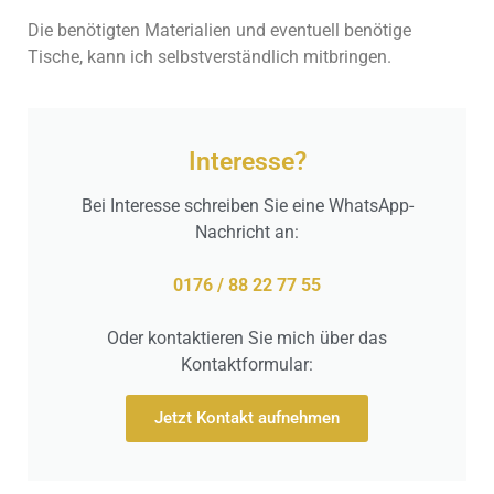
Die benötigten Materialien und eventuell benötige
Tische, kann ich selbstverständlich mitbringen.
Interesse?
Bei Interesse schreiben Sie eine WhatsApp-
Nachricht an:
0176 / 88 22 77 55
Oder kontaktieren Sie mich über das
Kontaktformular:
Jetzt Kontakt aufnehmen