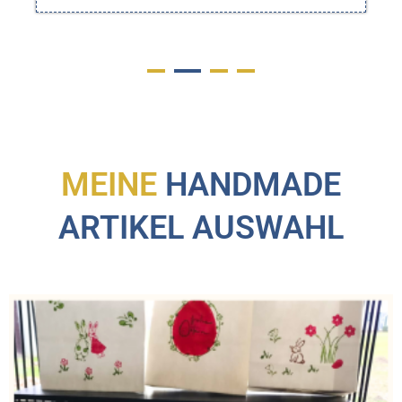
MEINE
HANDMADE
ARTIKEL AUSWAHL