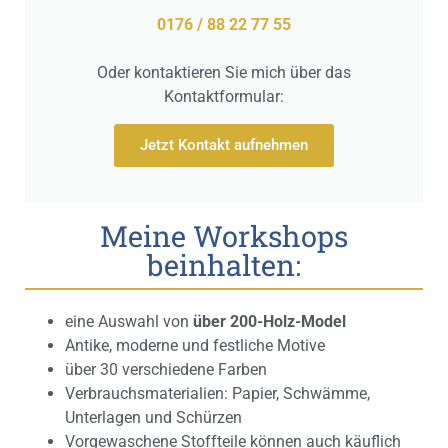
0176 / 88 22 77 55
Oder kontaktieren Sie mich über das
Kontaktformular:
Jetzt Kontakt aufnehmen
Meine Workshops
beinhalten:
eine Auswahl von
über 200-Holz-Model
Antike, moderne und festliche Motive
über 30 verschiedene Farben
Verbrauchsmaterialien: Papier, Schwämme,
Unterlagen und Schürzen
Vorgewaschene Stoffteile können auch käuflich