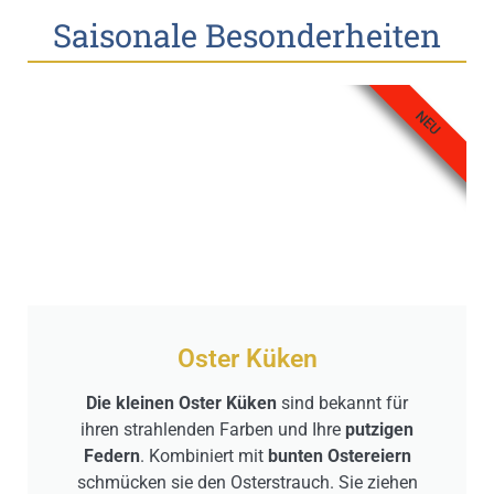
Saisonale Besonderheiten
NEU
Oster Küken
Die kleinen Oster Küken
sind bekannt für
ihren strahlenden Farben und Ihre
putzigen
Federn
. Kombiniert mit
bunten Ostereiern
schmücken sie den Osterstrauch. Sie ziehen